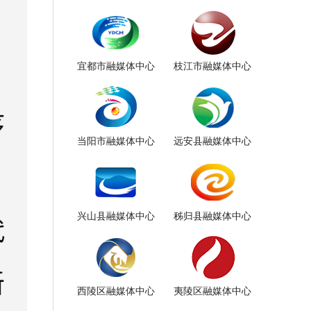
宜都市融媒体中心
枝江市融媒体中心
当阳市融媒体中心
远安县融媒体中心
兴山县融媒体中心
秭归县融媒体中心
西陵区融媒体中心
夷陵区融媒体中心