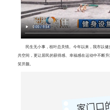
民生无小事，枝叶总关情。今年以来，我市以健身
共空间，更让居民的获得感、幸福感在运动中不断升
笑开颜。