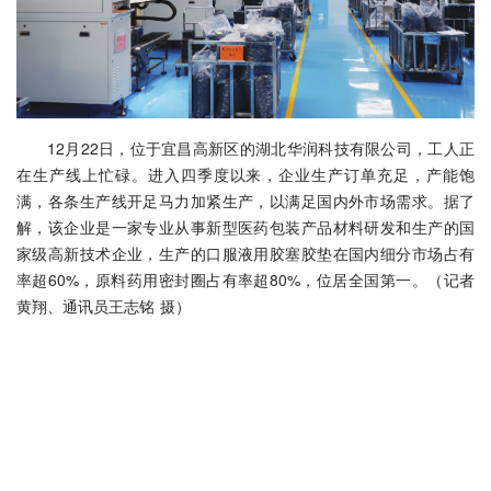
12月22日，位于宜昌高新区的湖北华润科技有限公司，工人正
在生产线上忙碌。进入四季度以来，企业生产订单充足，产能饱
满，各条生产线开足马力加紧生产，以满足国内外市场需求。据了
解，该企业是一家专业从事新型医药包装产品材料研发和生产的国
家级高新技术企业，生产的口服液用胶塞胶垫在国内细分市场占有
率超60%，原料药用密封圈占有率超80%，位居全国第一。（记者
黄翔、通讯员王志铭 摄）