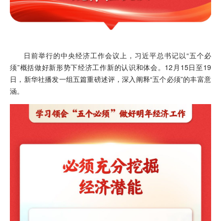
日前举行的中央经济工作会议上，习近平总书记以“五个必
须”概括做好新形势下经济工作新的认识和体会。12月15日至19
日，新华社播发一组五篇重磅述评，深入阐释“五个必须”的丰富意
涵。