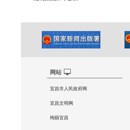
网站
宜昌市人民政府网
宜昌文明网
绚丽宜昌