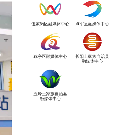
伍家岗区融媒体中心
点军区融媒体中心
猇亭区融媒体中心
长阳土家族自治县
融媒体中心
五峰土家族自治县
融媒体中心