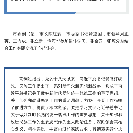
市委副书记、市长陈红辉，市委副书记谭建国，市领导周正
英、王均成、张立新、谭海华参加集体学习。张金安、张琼分别结
合工作实际交流了心得体会。
黄剑雄指出，党的十八大以来，习近平总书记就做好统
战、民族工作提出了一系列新理念新思想新战略，形成了习
近平总书记关于做好新时代党的统一战线工作的重要思想、
关于加强和改进民族工作的重要思想，为我们开展工作指明
了前进方向、提供了根本遵循。要把学习贯彻习近平总书记
关于做好新时代党的统一战线工作的重要思想、关于加强和
改进民族工作的重要思想作为重大政治任务，深刻领会其核
心要义、精神实质、丰富内涵和实践要求，贯彻落实党中央