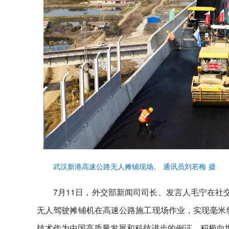
武汉新港高速公路无人摊铺现场。 通讯员刘若梅 摄
7月11日，外交部新闻司司长、发言人毛宁在社
无人驾驶摊铺机在高速公路施工现场作业，实现毫米级
技术作为中国高质量发展和科技进步的例证，积极向