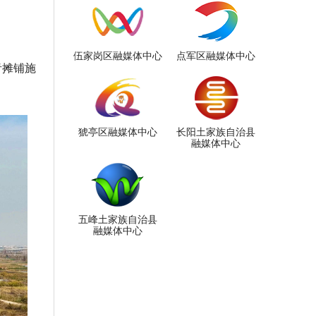
伍家岗区融媒体中心
点军区融媒体中心
青摊铺施
猇亭区融媒体中心
长阳土家族自治县
融媒体中心
五峰土家族自治县
融媒体中心