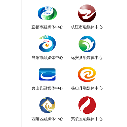
宜都市融媒体中心
枝江市融媒体中心
当阳市融媒体中心
远安县融媒体中心
兴山县融媒体中心
秭归县融媒体中心
西陵区融媒体中心
夷陵区融媒体中心