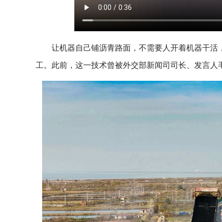
让机器自己铺沥青路面，不需要人开着机器干活，
工。此前，这一技术曾被外交部新闻司司长、发言人