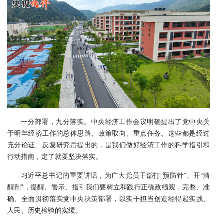
一分部署，九分落实。中央经济工作会议明确提出了党中央关
于明年经济工作的总体思路、政策取向、重点任务。这些都是经过
充分论证、反复研究后提出的，是我们做好经济工作的科学指引和
行动指南，定了就要坚决落实。
习近平总书记的重要讲话，为广大党员干部打“预防针”、开“清
醒剂”，提醒、警示、指引我们要树立和践行正确政绩观，完整、准
确、全面贯彻落实党中央决策部署，以实干担当创造经得起实践、
人民、历史检验的实绩。