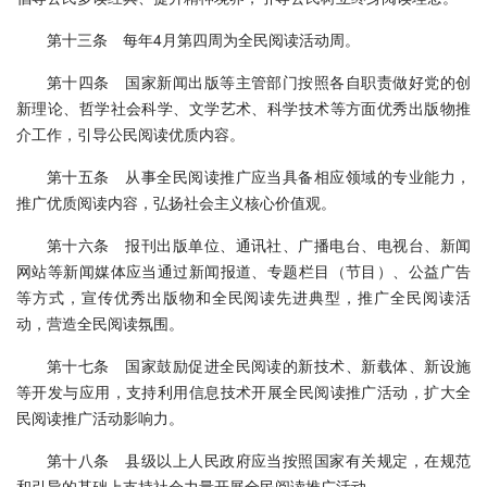
第十三条 每年4月第四周为全民阅读活动周。
第十四条 国家新闻出版等主管部门按照各自职责做好党的创
新理论、哲学社会科学、文学艺术、科学技术等方面优秀出版物推
介工作，引导公民阅读优质内容。
第十五条 从事全民阅读推广应当具备相应领域的专业能力，
推广优质阅读内容，弘扬社会主义核心价值观。
第十六条 报刊出版单位、通讯社、广播电台、电视台、新闻
网站等新闻媒体应当通过新闻报道、专题栏目（节目）、公益广告
等方式，宣传优秀出版物和全民阅读先进典型，推广全民阅读活
动，营造全民阅读氛围。
第十七条 国家鼓励促进全民阅读的新技术、新载体、新设施
等开发与应用，支持利用信息技术开展全民阅读推广活动，扩大全
民阅读推广活动影响力。
第十八条 县级以上人民政府应当按照国家有关规定，在规范
和引导的基础上支持社会力量开展全民阅读推广活动。