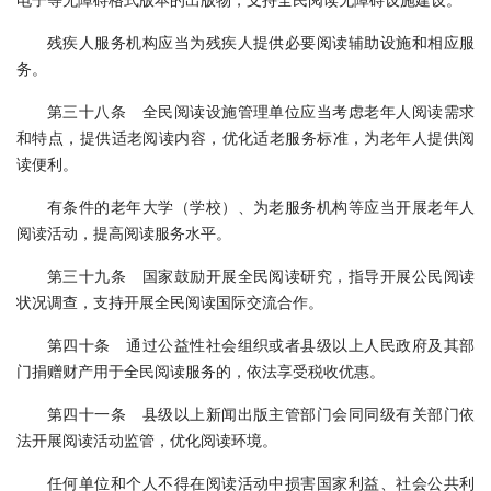
残疾人服务机构应当为残疾人提供必要阅读辅助设施和相应服
务。
第三十八条 全民阅读设施管理单位应当考虑老年人阅读需求
和特点，提供适老阅读内容，优化适老服务标准，为老年人提供阅
读便利。
有条件的老年大学（学校）、为老服务机构等应当开展老年人
阅读活动，提高阅读服务水平。
第三十九条 国家鼓励开展全民阅读研究，指导开展公民阅读
状况调查，支持开展全民阅读国际交流合作。
第四十条 通过公益性社会组织或者县级以上人民政府及其部
门捐赠财产用于全民阅读服务的，依法享受税收优惠。
第四十一条 县级以上新闻出版主管部门会同同级有关部门依
法开展阅读活动监管，优化阅读环境。
任何单位和个人不得在阅读活动中损害国家利益、社会公共利