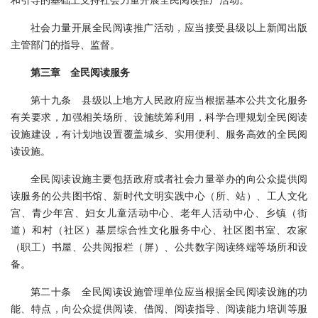
社会力量开展全民阅读推广活动，应当接受县级以上新闻出版
主管部门的指导、监督。
第三章 全民阅读服务
第十九条 县级以上地方人民政府应当根据基本公共文化服务
有关要求，加强相关场所、设施统筹利用，科学合理规划全民阅读
设施建设，有计划地设置覆盖城乡、实用便利、服务高效的全民阅
读设施。
全民阅读设施主要包括政府或者社会力量举办的向公众提供阅
读服务的公共图书馆、新时代文明实践中心（所、站）、工人文化
宫、青少年宫、妇女儿童活动中心、老年人活动中心、乡镇（街
道）和村（社区）基层综合性文化服务中心、社区图书室、农家
（职工）书屋、公共阅报栏（屏）、公共数字阅读终端等场所和设
备。
第二十条 全民阅读设施管理单位应当根据全民阅读设施的功
能、特点，向公众提供阅读、借阅、阅读指导、阅读能力培训等服