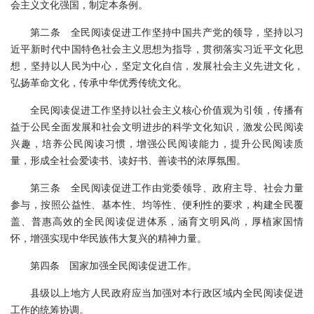
会主义文化强国，制定本条例。
第二条 全民阅读促进工作坚持中国共产党的领导，坚持以习
近平新时代中国特色社会主义思想为指导，贯彻落实习近平文化思
想，坚持以人民为中心，坚定文化自信，发展社会主义先进文化，
弘扬革命文化，传承中华优秀传统文化。
全民阅读促进工作坚持以社会主义核心价值观为引领，传播有
益于公民全面发展和社会文明进步的科学文化知识，激发公民阅读
兴趣，培养公民阅读习惯，增强公民阅读能力，提升公民阅读质
量，形成全社会爱读书、读好书、善读书的浓厚氛围。
第三条 全民阅读促进工作由党委领导、政府主导、社会力量
参与，按照公益性、基本性、均等性、便利性的要求，构建全民覆
盖、普惠高效的全民阅读促进体系，涵育文明风尚，厚植家国情
怀，增强实现中华民族伟大复兴的精神力量。
第四条 国家加强全民阅读促进工作。
县级以上地方人民政府应当加强对本行政区域内全民阅读促进
工作的统筹协调。