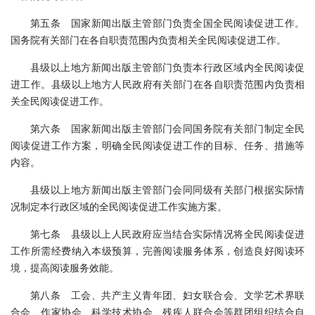
第五条 国家新闻出版主管部门负责全国全民阅读促进工作。
国务院有关部门在各自职责范围内负责相关全民阅读促进工作。
县级以上地方新闻出版主管部门负责本行政区域内全民阅读促
进工作。县级以上地方人民政府有关部门在各自职责范围内负责相
关全民阅读促进工作。
第六条 国家新闻出版主管部门会同国务院有关部门制定全民
阅读促进工作方案，明确全民阅读促进工作的目标、任务、措施等
内容。
县级以上地方新闻出版主管部门会同同级有关部门根据实际情
况制定本行政区域的全民阅读促进工作实施方案。
第七条 县级以上人民政府应当结合实际情况将全民阅读促进
工作所需经费纳入本级预算，完善阅读服务体系，创造良好阅读环
境，提高阅读服务效能。
第八条 工会、共产主义青年团、妇女联合会、文学艺术界联
合会、作家协会、科学技术协会、残疾人联合会等群团组织结合自