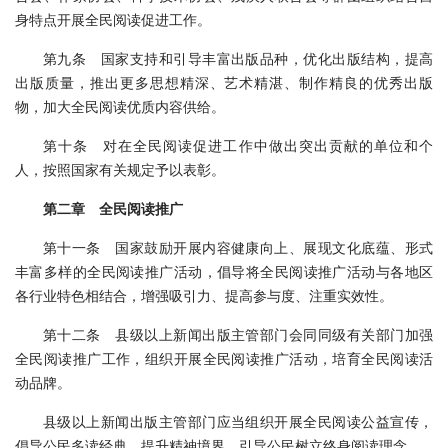
身特点开展全民阅读促进工作。
第九条 国家支持和引导丰富出版品种，优化出版结构，提高
出版质量，推出更多思想精深、艺术精湛、制作精良的优秀出版
物，加大全民阅读优质内容供给。
第十条 对在全民阅读促进工作中做出突出贡献的单位和个
人，按照国家有关规定予以表彰。
第二章 全民阅读推广
第十一条 国家鼓励开展内容健康向上、展现文化底蕴、形式
丰富多样的全民阅读推广活动，倡导将全民阅读推广活动与各地区
各行业特色相结合，增强吸引力、提高参与度、注重实效性。
第十二条 县级以上新闻出版主管部门会同同级有关部门加强
全民阅读推广工作，组织开展全民阅读推广活动，培育全民阅读活
动品牌。
县级以上新闻出版主管部门应当组织开展全民阅读公益宣传，
倡导公民多读经典、提升精神境界，引导公民树立终身阅读理念。