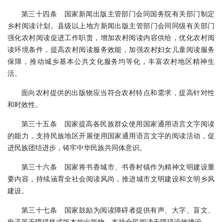
第三十四条 国家新闻出版主管部门会同国务院有关部门制定
乡村阅读计划。县级以上地方新闻出版主管部门会同同级有关部门
强化农村阅读促进工作职责，增加农村阅读内容供给，优化农村阅
读环境条件，提高农村阅读服务效能，加强农村妇女儿童阅读服务
保障，推动城乡基本公共文化服务均等化，丰富农村地区精神生
活。
面向农村提供的出版物应当符合农村特点和需求，提高针对性
和时效性。
第三十五条 国家提高各民族群众使用国家通用语言文字阅读
的能力，支持民族地区开展使用国家通用语言文字的阅读活动，促
进民族团结进步，铸牢中华民族共同体意识。
第三十六条 国家将书香城市、书香村镇作为精神文明建设重
要内容，持续涵育全社会阅读风尚，推进城市文明建设和文明乡风
建设。
第三十七条 国家鼓励为阅读障碍者提供有声、大字、盲文、
电子等无障碍格式版本的出版物，支持全民阅读无障碍设施建设。