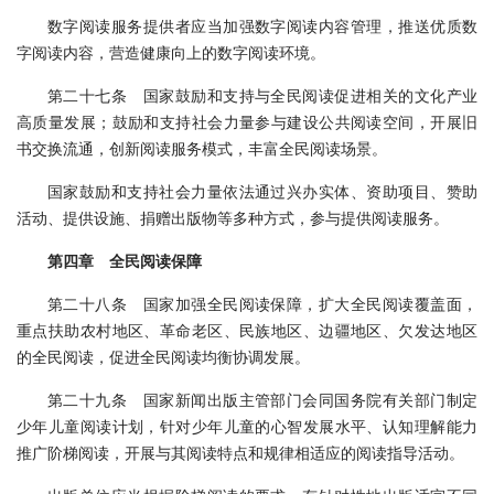
数字阅读服务提供者应当加强数字阅读内容管理，推送优质数
字阅读内容，营造健康向上的数字阅读环境。
第二十七条 国家鼓励和支持与全民阅读促进相关的文化产业
高质量发展；鼓励和支持社会力量参与建设公共阅读空间，开展旧
书交换流通，创新阅读服务模式，丰富全民阅读场景。
国家鼓励和支持社会力量依法通过兴办实体、资助项目、赞助
活动、提供设施、捐赠出版物等多种方式，参与提供阅读服务。
第四章 全民阅读保障
第二十八条 国家加强全民阅读保障，扩大全民阅读覆盖面，
重点扶助农村地区、革命老区、民族地区、边疆地区、欠发达地区
的全民阅读，促进全民阅读均衡协调发展。
第二十九条 国家新闻出版主管部门会同国务院有关部门制定
少年儿童阅读计划，针对少年儿童的心智发展水平、认知理解能力
推广阶梯阅读，开展与其阅读特点和规律相适应的阅读指导活动。