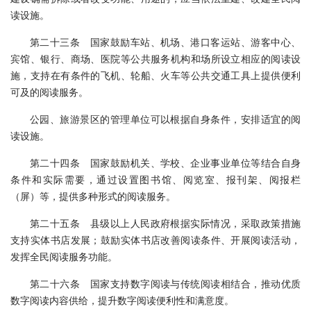
读设施。
第二十三条 国家鼓励车站、机场、港口客运站、游客中心、
宾馆、银行、商场、医院等公共服务机构和场所设立相应的阅读设
施，支持在有条件的飞机、轮船、火车等公共交通工具上提供便利
可及的阅读服务。
公园、旅游景区的管理单位可以根据自身条件，安排适宜的阅
读设施。
第二十四条 国家鼓励机关、学校、企业事业单位等结合自身
条件和实际需要，通过设置图书馆、阅览室、报刊架、阅报栏
（屏）等，提供多种形式的阅读服务。
第二十五条 县级以上人民政府根据实际情况，采取政策措施
支持实体书店发展；鼓励实体书店改善阅读条件、开展阅读活动，
发挥全民阅读服务功能。
第二十六条 国家支持数字阅读与传统阅读相结合，推动优质
数字阅读内容供给，提升数字阅读便利性和满意度。