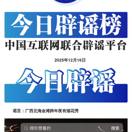
2025年12月16日
谣言：广西北海金滩跨年夜有烟花秀