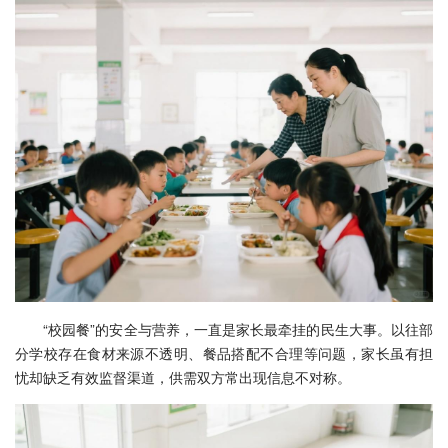
“校园餐”的安全与营养，一直是家长最牵挂的民生大事。以往部
分学校存在食材来源不透明、餐品搭配不合理等问题，家长虽有担
忧却缺乏有效监督渠道，供需双方常出现信息不对称。