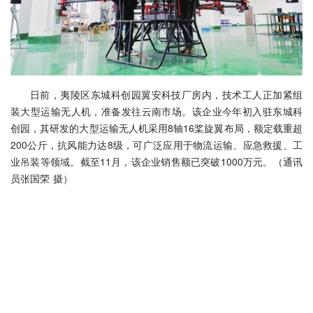
日前，夷陵区东城科创园翼安科技厂房内，技术工人正加紧组
装大型运输无人机，准备发往云南市场。该企业今年初入驻东城科
创园，其研发的大型运输无人机采用8轴16桨旋翼布局，额定载重超
200公斤，抗风能力达8级，可广泛应用于物流运输、应急救援、工
业吊装等领域。截至11月，该企业销售额已突破1000万元。（通讯
员张国荣 摄）