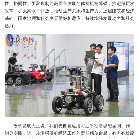
性、协同性。要聚焦制约高质量发展的体制机制障碍，推进深层次
改革，扩大高水平开放，推动生产关系和生产力、上层建筑和经济
基础、国家治理和社会发展更好相适应，持续增强发展动力和社会
活力。
改革发展无止境。我们要自觉运用习近平经济思想谋划工作、
指导实践，进一步增强做好经济工作的责任感使命感，有力有效应