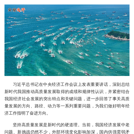
习近平总书记在中央经济工作会议上发表重要讲话，深刻总结
新时代我国推动高质量发展取得的成绩和规律性认识，并紧密结合
我国经济社会发展的突出特点和关键问题，进一步回答了事关高质
量发展的方向、路径、动力等一系列重要问题，为我们做好明年经
济工作指明了奋进方向。
坚持高质量发展是新时代的硬道理。当前，我国经济发展中老
问题、新挑战仍然不少，外部环境变化影响加深，国内供强需弱矛