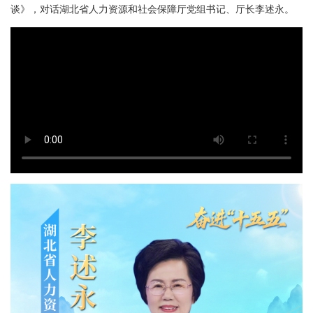
谈》，对话湖北省人力资源和社会保障厅党组书记、厅长李述永。