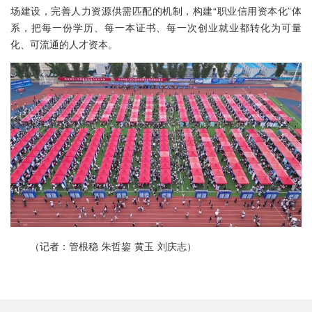
场建设，完善人力资源供需匹配的机制，构建“职业信用资本化”体
系，把每一份学历、每一本证书、每一次创业就业都转化为可量
化、可流通的人才资本。
（记者：管根稳 朱哲鋆 黄玉 刘庆志）