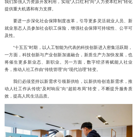
我们加强人力资源开发利用，实现“人口红利”向“人力资本红利”转化
提供重大机遇和有力支撑。
要进一步深化社会保障制度改革，引导更多灵活就业人员、新
就业形态人员参加社会职工保险，增强社会保障可持续性、公平可
及性。
“十五五”时期，以人工智能为代表的科技创新进入密集活跃期，
一方面，科技创新与产业创新加速融合，新质生产力加快发展，也
将催生更多新业态、新职业。另一方面，数字经济将赋能人社业
务，推动人社工作由“传统管理”向“现代治理”转变。
我们必须坚持以新需求引领新供给，以新供给创造新需求，推
动人社工作从传统“及时响应”向“超前布局”转变，不断提升服务质
效，提高人民生活品质。