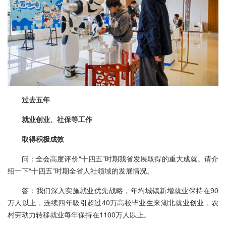
过去五年
就业创业、社保等工作
取得积极成效
问：全会高度评价“十四五”时期我省发展取得的重大成就。请介
绍一下“十四五”时期全省人社领域的发展情况。
答：我们深入实施就业优先战略，年均城镇新增就业保持在90
万人以上，连续四年吸引超过40万高校毕业生来湖北就业创业，农
村劳动力转移就业每年保持在1100万人以上。