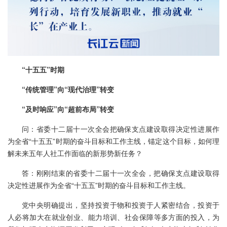
“十五五”时期
“传统管理”向“现代治理”转变
“及时响应”向“超前布局”转变
问：省委十二届十一次全会把确保支点建设取得决定性进展作
为全省“十五五”时期的奋斗目标和工作主线，锚定这个目标，如何理
解未来五年人社工作面临的新形势新任务？
答：刚刚结束的省委十二届十一次全会，把确保支点建设取得
决定性进展作为全省“十五五”时期的奋斗目标和工作主线。
党中央明确提出，坚持投资于物和投资于人紧密结合，投资于
人必将加大在就业创业、能力培训、社会保障等多方面的投入，为