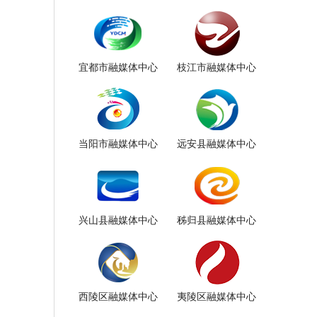
宜都市融媒体中心
枝江市融媒体中心
当阳市融媒体中心
远安县融媒体中心
兴山县融媒体中心
秭归县融媒体中心
西陵区融媒体中心
夷陵区融媒体中心