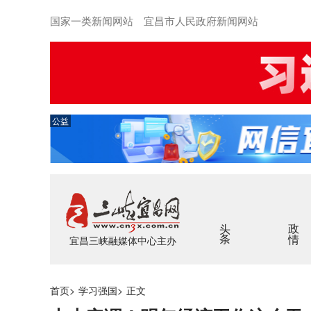
国家一类新闻网站 宜昌市人民政府新闻网站
公益
头条
政情
宜昌三峡融媒体中心主办
首页
>
学习强国
>
正文