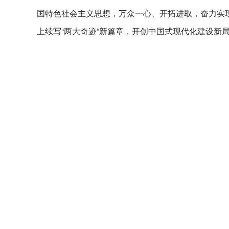
国特色社会主义思想，万众一心、开拓进取，奋力实现
上续写“两大奇迹”新篇章，开创中国式现代化建设新