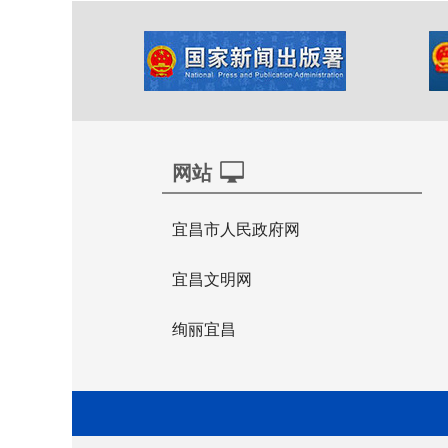
网站
宜昌市人民政府网
宜昌文明网
绚丽宜昌