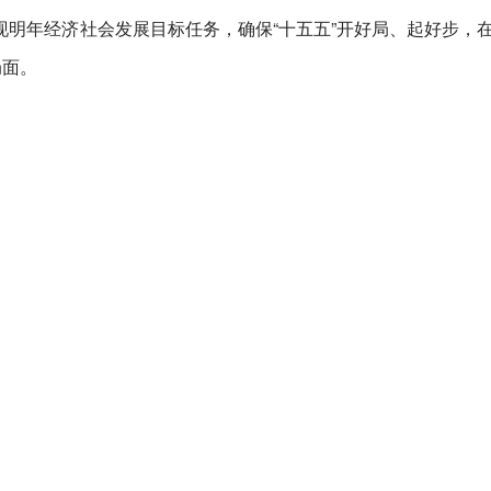
明年经济社会发展目标任务，确保“十五五”开好局、起好步，
局面。