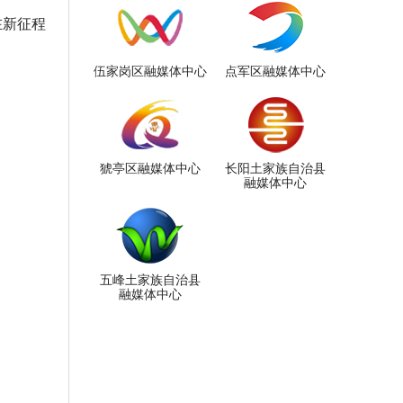
在新征程
伍家岗区融媒体中心
点军区融媒体中心
猇亭区融媒体中心
长阳土家族自治县
融媒体中心
五峰土家族自治县
融媒体中心