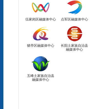
伍家岗区融媒体中心
点军区融媒体中心
猇亭区融媒体中心
长阳土家族自治县
融媒体中心
五峰土家族自治县
融媒体中心