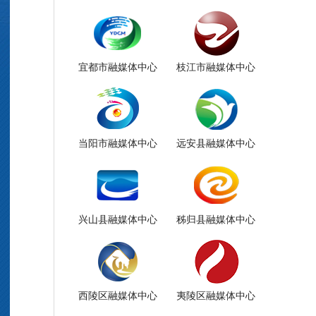
宜都市融媒体中心
枝江市融媒体中心
当阳市融媒体中心
远安县融媒体中心
兴山县融媒体中心
秭归县融媒体中心
西陵区融媒体中心
夷陵区融媒体中心