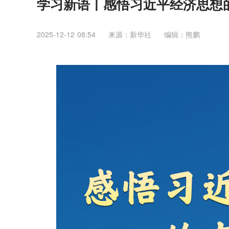
学习新语丨感悟习近平经济思想
2025-12-12 08:54
来源：新华社
编辑：熊鹏