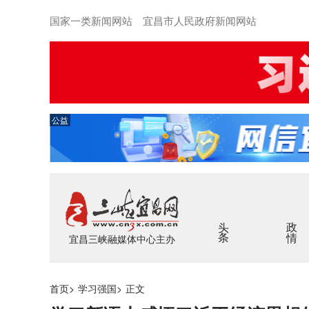
国家一类新闻网站 宜昌市人民政府新闻网站
公益
头条
政情
宜昌三峡融媒体中心主办
首页
>
学习强国
>
正文