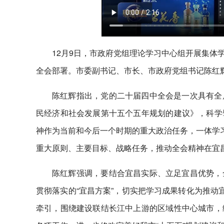
12月9日，市政府党组理论学习中心组开展集体
全会部署。市委副书记、市长、市政府党组书记陈红
陈红辉指出，党的二十届四中全会是一次具有全
民经济和社会发展第十五个五年规划的建议》，科学
神作为当前和今后一个时期的重大政治任务，一体学习
重大原则、主要目标、战略任务，推动全会精神在宜
陈红辉强调，要结合宜昌实际、立足宜昌优势，
贯彻落实的“宜昌方案”，切实把学习成果转化为推动
牵引，围绕建设联结长江中上游的区域性中心城市，