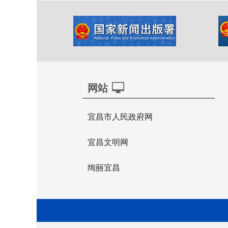
网站
宜昌市人民政府网
宜昌文明网
绚丽宜昌