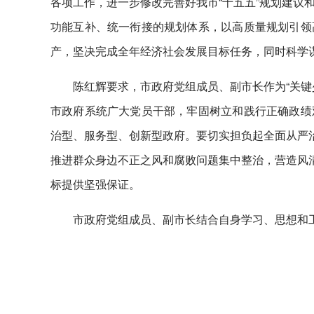
各项工作，进一步修改完善好我市“十五五”规划建议
功能互补、统一衔接的规划体系，以高质量规划引领
产，坚决完成全年经济社会发展目标任务，同时科学谋
陈红辉要求，市政府党组成员、副市长作为“关键
市政府系统广大党员干部，牢固树立和践行正确政绩
治型、服务型、创新型政府。要切实担负起全面从严治
推进群众身边不正之风和腐败问题集中整治，营造风清
标提供坚强保证。
市政府党组成员、副市长结合自身学习、思想和