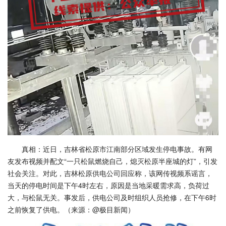
真相：近日，吉林省松原市江南部分区域发生停电事故。有网
友发布视频并配文“一只松鼠燃烧自己，熄灭松原半座城的灯”，引发
社会关注。对此，吉林松原供电公司回应称，该网传视频系谣言，
当天的停电时间是下午4时左右，原因是当地采暖需求高，负荷过
大，与松鼠无关。事发后，供电公司及时组织人员抢修，在下午6时
之前恢复了供电。（来源：@极目新闻）