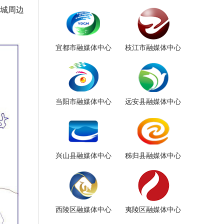
南城周边
宜都市融媒体中心
枝江市融媒体中心
当阳市融媒体中心
远安县融媒体中心
兴山县融媒体中心
秭归县融媒体中心
西陵区融媒体中心
夷陵区融媒体中心