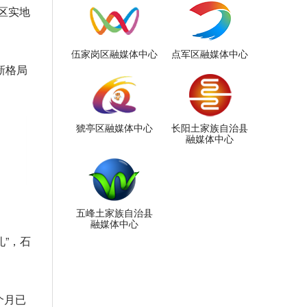
区实地
伍家岗区融媒体中心
点军区融媒体中心
新格局
猇亭区融媒体中心
长阳土家族自治县
融媒体中心
五峰土家族自治县
融媒体中心
”，石
个月已