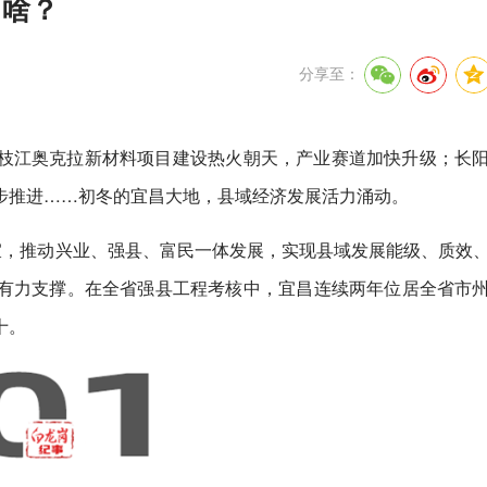
了啥？
分享至：
枝江奥克拉新材料项目建设热火朝天，产业赛道加快升级；长
步推进……初冬的宜昌大地，县域经济发展活力涌动。
宜，推动兴业、强县、富民一体发展，实现县域发展能级、质效
有力支撑。在全省强县工程考核中，宜昌连续两年位居全省市
十。