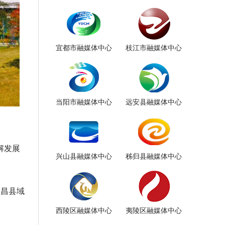
宜都市融媒体中心
枝江市融媒体中心
当阳市融媒体中心
远安县融媒体中心
解发展
兴山县融媒体中心
秭归县融媒体中心
宜昌县域
西陵区融媒体中心
夷陵区融媒体中心