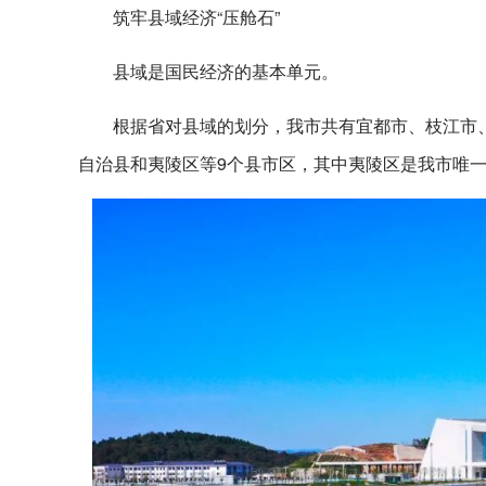
筑牢县域经济“压舱石”
县域是国民经济的基本单元。
根据省对县域的划分，我市共有宜都市、枝江市
自治县和夷陵区等9个县市区，其中夷陵区是我市唯