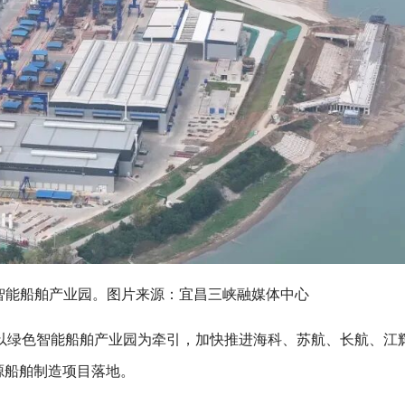
智能船舶产业园。图片来源：宜昌三峡融媒体中心
以绿色智能船舶产业园为牵引，加快推进海科、苏航、长航、江
源船舶制造项目落地。