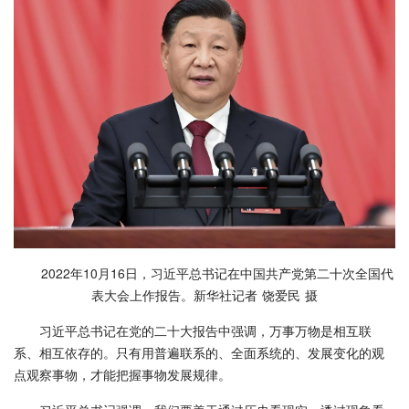
2022年10月16日，习近平总书记在中国共产党第二十次全国代
表大会上作报告。新华社记者 饶爱民 摄
习近平总书记在党的二十大报告中强调，万事万物是相互联
系、相互依存的。只有用普遍联系的、全面系统的、发展变化的观
点观察事物，才能把握事物发展规律。