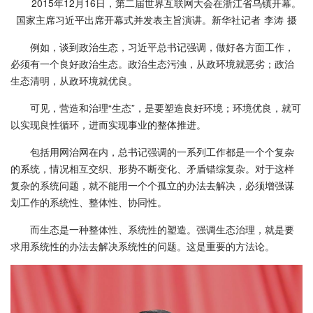
2015年12月16日，第二届世界互联网大会在浙江省乌镇开幕。
国家主席习近平出席开幕式并发表主旨演讲。新华社记者 李涛 摄
例如，谈到政治生态，习近平总书记强调，做好各方面工作，
必须有一个良好政治生态。政治生态污浊，从政环境就恶劣；政治
生态清明，从政环境就优良。
可见，营造和治理“生态”，是要塑造良好环境；环境优良，就可
以实现良性循环，进而实现事业的整体推进。
包括用网治网在内，总书记强调的一系列工作都是一个个复杂
的系统，情况相互交织、形势不断变化、矛盾错综复杂。对于这样
复杂的系统问题，就不能用一个个孤立的办法去解决，必须增强谋
划工作的系统性、整体性、协同性。
而生态是一种整体性、系统性的塑造。强调生态治理，就是要
求用系统性的办法去解决系统性的问题。这是重要的方法论。