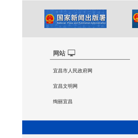
网站
宜昌市人民政府网
宜昌文明网
绚丽宜昌