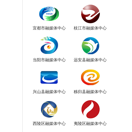
宜都市融媒体中心
枝江市融媒体中心
当阳市融媒体中心
远安县融媒体中心
兴山县融媒体中心
秭归县融媒体中心
西陵区融媒体中心
夷陵区融媒体中心