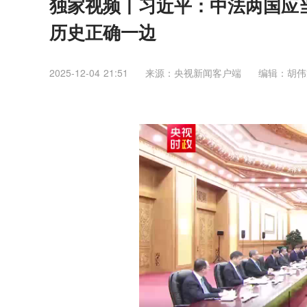
独家视频丨习近平：中法两国应当
历史正确一边
2025-12-04 21:51
来源：央视新闻客户端
编辑：胡伟