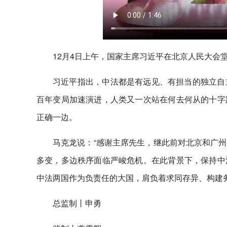
12月4日上午，国家主席习近平在北京人民大会
习近平指出，中法都是有远见、有担当的独立自
百年变局加速演进，人类又一次站在何去何从的十字
正确一边。
马克龙说：“感谢主席先生，继此前对北京和广
多变，多边秩序面临严峻危机。在此背景下，保持中
中法两国作为负责任的大国，肩负着求同存异、构建
总监制丨申勇