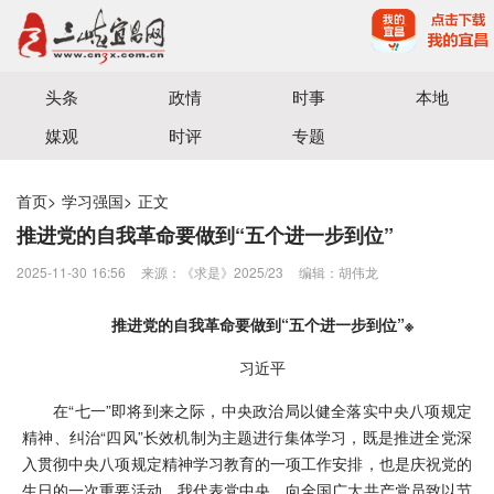
宜昌三峡融媒体中心主办
头条
政情
时事
本地
媒观
时评
专题
首页
>
学习强国
>
正文
推进党的自我革命要做到“五个进一步到位”
2025-11-30 16:56
来源：​《求是》2025/23
编辑：胡伟龙
推进党的自我革命要做到“五个进一步到位”※
习近平
在“七一”即将到来之际，中央政治局以健全落实中央八项规定
精神、纠治“四风”长效机制为主题进行集体学习，既是推进全党深
入贯彻中央八项规定精神学习教育的一项工作安排，也是庆祝党的
生日的一次重要活动。我代表党中央，向全国广大共产党员致以节