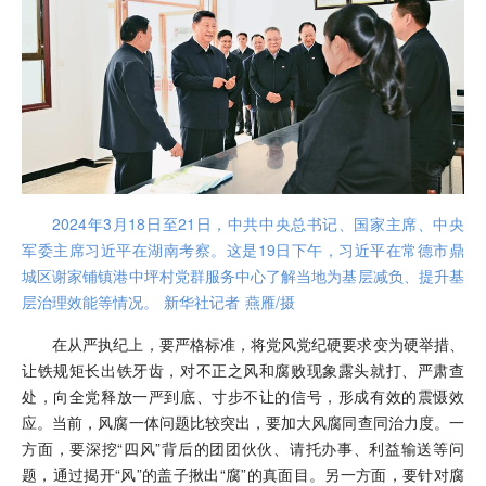
2024年3月18日至21日，中共中央总书记、国家主席、中央
军委主席习近平在湖南考察。这是19日下午，习近平在常德市鼎
城区谢家铺镇港中坪村党群服务中心了解当地为基层减负、提升基
层治理效能等情况。 新华社记者 燕雁/摄
在从严执纪上，要严格标准，将党风党纪硬要求变为硬举措、
让铁规矩长出铁牙齿，对不正之风和腐败现象露头就打、严肃查
处，向全党释放一严到底、寸步不让的信号，形成有效的震慑效
应。当前，风腐一体问题比较突出，要加大风腐同查同治力度。一
方面，要深挖“四风”背后的团团伙伙、请托办事、利益输送等问
题，通过揭开“风”的盖子揪出“腐”的真面目。另一方面，要针对腐