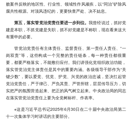
败案件反映的地区性、行业性、领域性作风顽疾，以“同治”铲除风
腐共性根源。对顶风违纪的，更要快查严处、决不姑息。
第五，落实管党治党责任要进一步到位。
我曾经说过，抓好党
建是本职，不抓党建是失职，抓不好党建是不称职，现在看来这大
有重申的必要。
管党治党责任有主体责任、监督责任、第一责任人责任、“一
岗双责”等，这些构成一个完整的责任链条，每一种责任都很重
要，都要严格落实，不能敷衍应付。我们讲强化党组织政治功能，
落实管党治党主体责任是其中的重要内涵。各级领导干部作为“关
键少数”，要以爱党、忧党、护党、兴党的政治忠诚，坚决扛起管
党治党责任，严于律己、严负其责、严管所辖，层层传导压力，切
实把严的氛围营造起来、把正的风气树立起来。中央政治局的同志
在落实管党治党责任上要为全党树标杆、作表率。
※这是习近平总书记2025年6月30日在二十届中央政治局第二
十一次集体学习时讲话的主要部分。