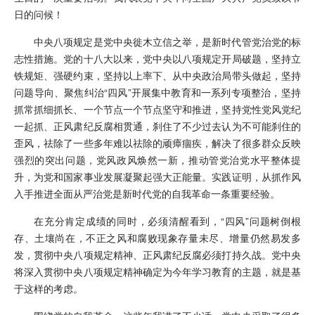
日的问候！
中央八项规定是党中央徙木立信之举，是新时代管党治党的标
志性措施。党的十八大以来，党中央以八项规定开局破题，坚持立
铁规矩、强硬约束，坚持以上率下、从中央政治局带头做起，坚持
问题导向、聚焦纠治“四风”开展集中教育和一系列专项整治，坚持
抓常抓细抓长、一个节点一个节点坚守和推进，坚持党性党风党纪
一起抓、正风肃纪反腐相贯通，刹住了不少过去认为不可能刹住的
歪风，祛除了一些多年难以祛除的顽瘴痼疾，解决了很多群众反映
强烈的突出问题，党风政风焕然一新，推动管党治党水平整体提
升，为党和国家事业发展凝聚起强大正能量。实践证明，从抓作风
入手推进全面从严治党是新时代党的自我革命一条重要经验。
在充分肯定成绩的同时，必须清醒看到，“四风”问题树倒根
存、土壤尚在，不正之风和腐败现象存量未尽、增量仍然易发多
发，贯彻中央八项规定精神、正风肃纪反腐必须打持久战。党中央
将深入贯彻中央八项规定精神确定为今年学习教育的主题，就是基
于这样的考虑。