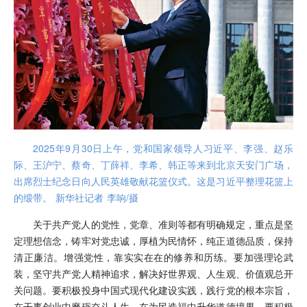
2025年9月30日上午，党和国家领导人习近平、李强、赵乐
际、王沪宁、蔡奇、丁薛祥、李希、韩正等来到北京天安门广场，
出席烈士纪念日向人民英雄敬献花篮仪式。这是习近平整理花篮上
的缎带。 新华社记者 李响/摄
关于共产党人的党性，党章、准则等都有明确规定，重点是坚
定理想信念，铸牢对党忠诚，厚植为民情怀，纯正道德品质，保持
清正廉洁。增强党性，靠实实在在的修养和历练。要加强理论武
装，坚守共产党人精神追求，解决好世界观、人生观、价值观总开
关问题。要积极投身中国式现代化建设实践，践行党的根本宗旨，
在干事创业中磨砺奋斗人生，在为民造福中升华道德境界。要积极