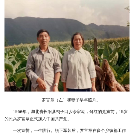
罗官章（左）和妻子早年照片。
1956年，湖北省长阳县鸭子口乡余家坳，鲜红的党旗前，19岁
的民兵罗官章正式加入中国共产党。
一次宣誓，一生践行。脱下军装后，罗官章在多个乡镇都工作