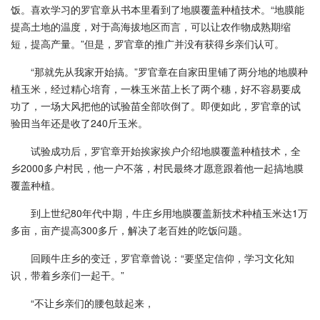
饭。喜欢学习的罗官章从书本里看到了地膜覆盖种植技术。“地膜能
提高土地的温度，对于高海拔地区而言，可以让农作物成熟期缩
短，提高产量。”但是，罗官章的推广并没有获得乡亲们认可。
“那就先从我家开始搞。”罗官章在自家田里铺了两分地的地膜种
植玉米，经过精心培育，一株玉米苗上长了两个穗，好不容易要成
功了，一场大风把他的试验苗全部吹倒了。即便如此，罗官章的试
验田当年还是收了240斤玉米。
试验成功后，罗官章开始挨家挨户介绍地膜覆盖种植技术，全
乡2000多户村民，他一户不落，村民最终才愿意跟着他一起搞地膜
覆盖种植。
到上世纪80年代中期，牛庄乡用地膜覆盖新技术种植玉米达1万
多亩，亩产提高300多斤，解决了老百姓的吃饭问题。
回顾牛庄乡的变迁，罗官章曾说：“要坚定信仰，学习文化知
识，带着乡亲们一起干。”
“不让乡亲们的腰包鼓起来，