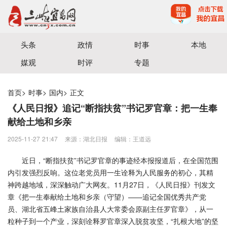
宜昌三峡融媒体中心主办
头条
政情
时事
本地
媒观
时评
专题
首页
>
时事
>
国内
>
正文
《人民日报》追记“断指扶贫”书记罗官章：把一生奉
献给土地和乡亲
2025-11-27 21:47
来源：湖北日报
编辑：王道远
近日，“断指扶贫”书记罗官章的事迹经本报报道后，在全国范围
内引发强烈反响。这位老党员用一生诠释为人民服务的初心，其精
神跨越地域，深深触动广大网友。11月27日，《人民日报》刊发文
章《把一生奉献给土地和乡亲（守望）——追记全国优秀共产党
员、湖北省五峰土家族自治县人大常委会原副主任罗官章》，从一
粒种子到一个产业，深刻诠释罗官章深入脱贫攻坚，“扎根大地”的坚