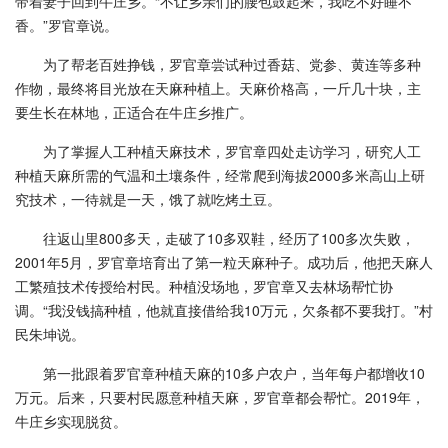
带着妻子回到牛庄乡。“不让乡亲们的腰包鼓起来，我吃不好睡不
香。”罗官章说。
为了帮老百姓挣钱，罗官章尝试种过香菇、党参、黄连等多种
作物，最终将目光放在天麻种植上。天麻价格高，一斤几十块，主
要生长在林地，正适合在牛庄乡推广。
为了掌握人工种植天麻技术，罗官章四处走访学习，研究人工
种植天麻所需的气温和土壤条件，经常爬到海拔2000多米高山上研
究技术，一待就是一天，饿了就吃烤土豆。
往返山里800多天，走破了10多双鞋，经历了100多次失败，
2001年5月，罗官章培育出了第一粒天麻种子。成功后，他把天麻人
工繁殖技术传授给村民。种植没场地，罗官章又去林场帮忙协
调。“我没钱搞种植，他就直接借给我10万元，欠条都不要我打。”村
民朱坤说。
第一批跟着罗官章种植天麻的10多户农户，当年每户都增收10
万元。后来，只要村民愿意种植天麻，罗官章都会帮忙。2019年，
牛庄乡实现脱贫。