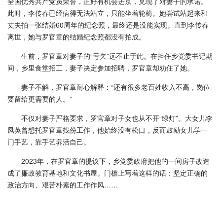
全国优秀共产党员荣誉，正好有机会进京，兑现了对妻子的承诺。
此时，李传春已经病得无法站立，只能坐着轮椅。她尝试站起来和
丈夫拍一张结婚60周年的纪念照，最终还是没能实现。直到李传春
离世，她与罗官章的结婚纪念照都没有拍成。
生前，罗官章对妻子的“亏欠”远不止于此。在担任乡党委书记期
间，乡里食堂招工，妻子决定参加招聘，罗官章却劝住了她。
妻子不解，罗官章耐心解释：“还有很多老百姓收入不高，岗位
要留给更需要的人。”
不仅对妻子严格要求，罗官章对子女也从不开“绿灯”。大女儿李
凤英曾想托罗官章找份工作，他始终没有松口，反而鼓励女儿学一
门手艺，靠手艺养活自己。
2023年，在罗官章的提议下，乡党委政府把他的一间房子改造
成了廉政教育基地和文化书屋。门檐上写着这样的话：坚定正确的
政治方向、艰苦朴素的工作作风……