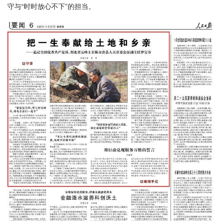
守与“时时放心不下”的担当。