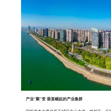
产业“聚”变 垂直崛起的产业集群