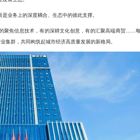
而是业务上的深度耦合、生态中的彼此支撑。
的聚焦信息技术，有的深耕文化创意，有的汇聚高端商贸……
产业集群，共同构筑起城市经济高质量发展的新格局。