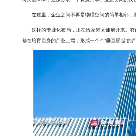
在这里，企业之间不再是物理空间的简单相邻，
这样的专业化布局，正在伍家岗区铺展开来。有
都在培育自身的产业土壤，形成一个个“垂直崛起”的