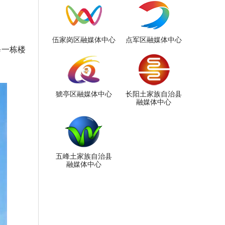
伍家岗区融媒体中心
点军区融媒体中心
每一栋楼
猇亭区融媒体中心
长阳土家族自治县
融媒体中心
五峰土家族自治县
融媒体中心