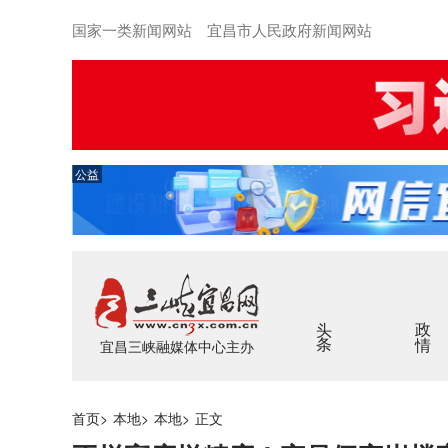
国家一类新闻网站 宜昌市人民政府新闻网站
公益
头条
政情
宜昌三峡融媒体中心主办
首页
>
本地
>
本地
>
正文