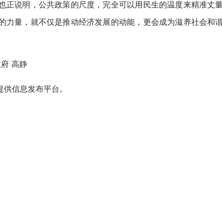
也正说明，公共政策的尺度，完全可以用民生的温度来精准丈
的力量，就不仅是推动经济发展的动能，更会成为滋养社会和
府 高静
提供信息发布平台。