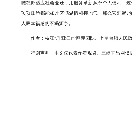
瞻视野适应社会变迁，用服务革新赋予个人便利。这
项项政策都能如此充满温情和接地气，那么它汇聚起
人民幸福感的不竭源泉。
作者：枝江“丹阳江畔”网评团队、七星台镇人民政
特别声明：本文仅代表作者观点。三峡宜昌网仅