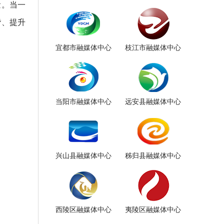
量。当一
谐、提升
宜都市融媒体中心
枝江市融媒体中心
当阳市融媒体中心
远安县融媒体中心
兴山县融媒体中心
秭归县融媒体中心
西陵区融媒体中心
夷陵区融媒体中心