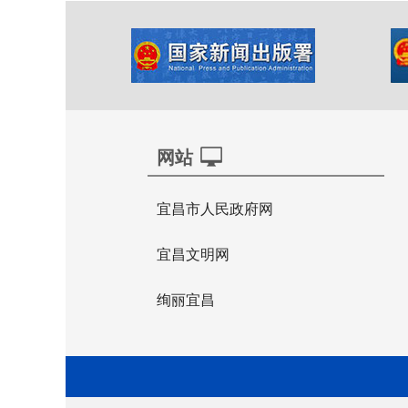
网站
宜昌市人民政府网
宜昌文明网
绚丽宜昌