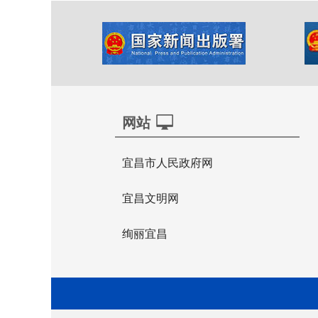
网站
宜昌市人民政府网
宜昌文明网
绚丽宜昌