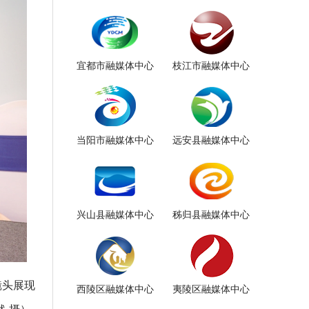
宜都市融媒体中心
枝江市融媒体中心
当阳市融媒体中心
远安县融媒体中心
兴山县融媒体中心
秭归县融媒体中心
镜头展现
西陵区融媒体中心
夷陵区融媒体中心
 摄）