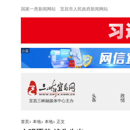
国家一类新闻网站 宜昌市人民政府新闻网站
公益
头条
政情
宜昌三峡融媒体中心主办
首页
>
本地
>
本地
>
正文