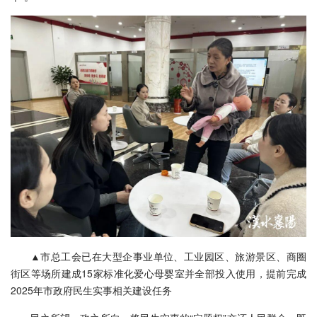
▲市总工会已在大型企事业单位、工业园区、旅游景区、商圈
街区等场所建成15家标准化爱心母婴室并全部投入使用，提前完成
2025年市政府民生实事相关建设任务