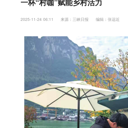
一杯“村咖”赋能乡村活力
2025-11-24 06:11
来源：三峡日报
编辑：张远近