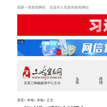
国家一类新闻网站 宜昌市人民政府新闻网站
公益
头条
政情
宜昌三峡融媒体中心主办
首页
>
本地
>
本地
>
正文