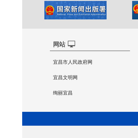
网站
宜昌市人民政府网
宜昌文明网
绚丽宜昌