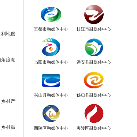
宜都市融媒体中心
枝江市融媒体中心
麻利地磨
的角度领
当阳市融媒体中心
远安县融媒体中心
兴山县融媒体中心
秭归县融媒体中心
力乡村产
动乡村振
西陵区融媒体中心
夷陵区融媒体中心