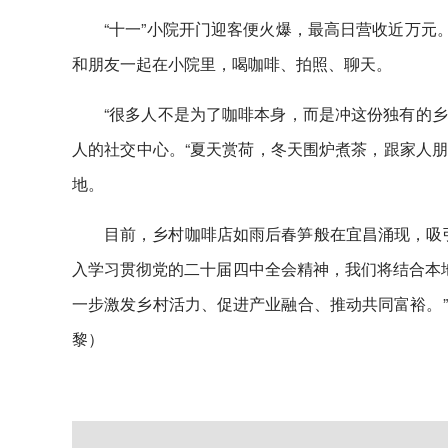
“十一”小院开门迎客便火爆，最高日营收近万元
和朋友一起在小院里，喝咖啡、拍照、聊天。
“很多人不是为了咖啡本身，而是冲这份独有的乡
人的社交中心。“夏天赏荷，冬天围炉煮茶，跟家人朋
地。
目前，乡村咖啡店如雨后春笋般在宜昌涌现，吸
入学习贯彻党的二十届四中全会精神，我们将结合本地
一步激发乡村活力、促进产业融合、推动共同富裕。
黎）