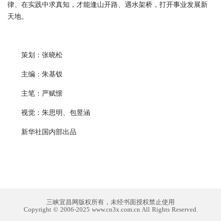
律、在实践中求真知，才能逢山开路、遇水架桥，打开事业发展新
天地。
策划：张晓松
主编：朱基钗
主笔：严赋憬
视觉：朱思明、包昱涵
新华社国内部出品
三峡宜昌网版权所有，未经书面授权禁止使用
Copyright © 2006-2025 www.cn3x.com.cn All Rights Reserved.