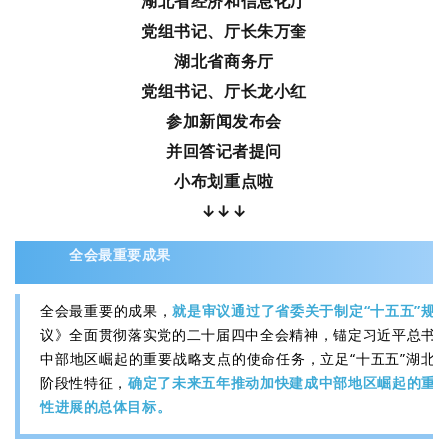
湖北省经济和信息化厅
党组书记、厅长朱万奎
湖北省商务厅
党组书记、厅长龙小红
参加新闻发布会
并回答记者提问
小布划重点啦
↓↓↓
全会最重要成果
全会最重要的成果，
就是审议通过了省委关于制定“十五五”规
议》全面贯彻落实党的二十届四中全会精神，锚定习近平总书
中部地区崛起的重要战略支点的使命任务，立足“十五五”湖北
阶段性特征，
确定了未来五年推动加快建成中部地区崛起的重
性进展的总体目标。