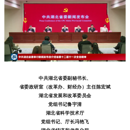
中共湖北省委副秘书长、
省委政研室（改革办、财经办）主任陈宏斌
湖北省发展和改革委员会
党组书记鲁宇清
湖北省科学技术厅
党组书记、厅长冯艳飞