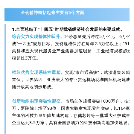
全会精神概括起来主要有5个方面
1.全面总结了“十四五”时期我省经济社会发展的主要成就。
综合实力实现整体性跃升。
经济总量先后跨过5万亿元、6万亿
成“十四五”规划目标。投资规模保持在每年2.5万亿以上；“510
集群和五大现代服务业产业集群加速崛起，工业经济规模超过
模超过3万亿。
枢纽优势实现系统性重塑。
实现“市市通高铁”，武汉港集装箱
首位，世界第四、亚洲最大的专业货运机场花湖国际机场建成
陆开放高地初步形成。
创新动能实现突破性裂变。
市场主体规模突破1000万户，技术
万，两院院士增至93位，国家实验室实现零的突破，以164家
主体的科技力量矩阵加速构建，存储芯片等一批重大科技成果
企业达到3.5万家，具有全国影响力的科技创新高地加快建设。