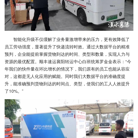
智能化升级不仅缓解了业务量激增带来的压力，更有效降低了
员工劳动强度，显著提升了快递流转时效。通过大数据平台的精准
预判，企业能提前掌握货物到达的时间、类型和数量，实现人力与
资源的最优配置。顺丰速运襄阳转运中心白班统筹罗金金表示：“今
年我们的快件量在环比增长的情况下，我们原有的员工也能从容应
对，这都是无人化应用的赋能。同时我们大数据平台的准确度提
升，能准确预判货物到达的时间点、类型，使我们的工人人效提升
了10%。”