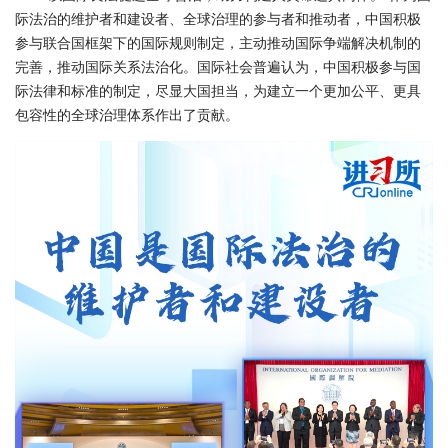
际法治的维护者和建设者、全球治理的参与者和推动者，中国积极
参与联合国框架下的国际规则制定，主动推动国际争端解决机制的
完善，推动国际关系法治化。国际社会普遍认为，中国积极参与国
际法律和标准的制定，尽显大国担当，为建立一个更加公平、更具
包容性的全球治理体系作出了贡献。