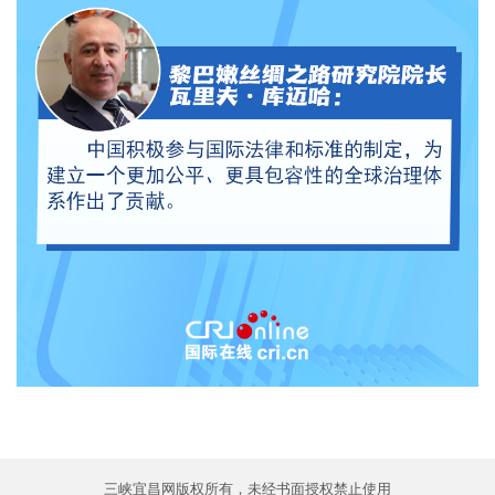
三峡宜昌网版权所有，未经书面授权禁止使用