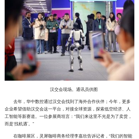
汉交会现场。通讯员供图
去年，华中数控通过汉交会找到了海外合作伙伴；今年，更多
企业希望借助汉交会这一平台，对接全球资源，探索低空经济、人
工智能等新赛道。一位参展商坦言：“我们来这里不光是为了卖货，
而是‘找机遇’。”
在咖啡展区，灵犀咖啡商务经理李嘉欣告诉记者，“我们的智能