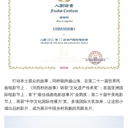
打动本土观众的故事，同样能跨越山海。在第二十一届世界民
族电影节上，《河西村的故事》斩获“文化遗产传承奖”；首届亚洲国
际电影节上，拿下“最佳戏曲电影故事片”金鹮奖；第二十届中美电影
节上，再获“中华文化国际传播力”奖。多项国际大奖加身，让这部小
城出品的影片，成为展示中国乡村风貌的亮眼名片。