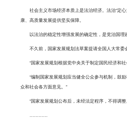
社会主义市场经济本质上是法治经济。法治“定心
康、高质量发展提供坚实保障。
以法治的稳定性增强发展的确定性，是党治国理
不久前，国家发展规划法草案提请全国人大常委
“国家发展规划根据党中央关于制定国民经济和社
“编制国家发展规划应当健全公众参与机制，鼓
众和社会各方面意见。”
“国家发展规划公布后，未经法定程序，不得调整
…………