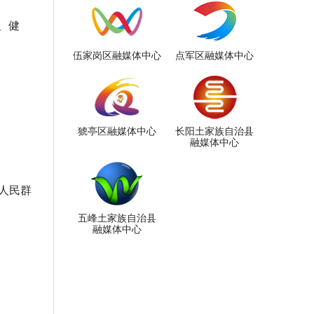
、健
伍家岗区融媒体中心
点军区融媒体中心
猇亭区融媒体中心
长阳土家族自治县
融媒体中心
人民群
五峰土家族自治县
融媒体中心