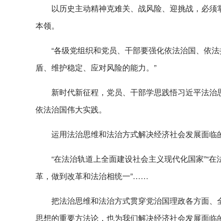
以历史主动精神克难关、战风险、迎挑战，必须
本领。
“各级党组织和党员、干部要强化依法治国、依
盾、维护稳定、应对风险的能力。”
新时代新征程，党员、干部学思践悟习近平法治
依法治国伟大实践。
运用法治思维和法治方式解决经济社会发展面临
“在法治轨道上全面建设社会主义现代化国家”“
革，做到改革和法治相统一”……
把法治思维和法治方式贯穿党治国理政各方面、
思想的重要方法论，也为我们解决经济社会发展面临