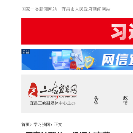
国家一类新闻网站 宜昌市人民政府新闻网站
公益
头条
政情
宜昌三峡融媒体中心主办
首页
>
学习强国
>
正文