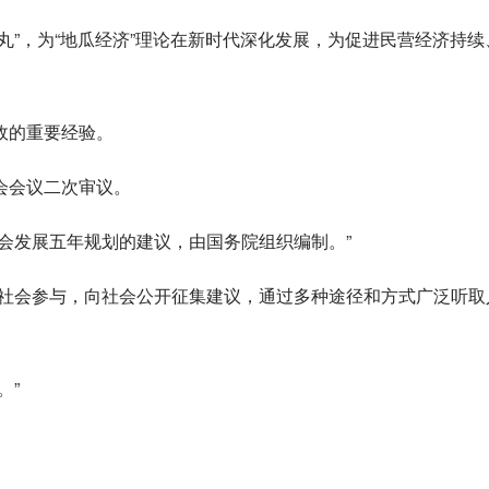
丸”，为“地瓜经济”理论在新时代深化发展，为促进民营经济持续
政的重要经验。
会会议二次审议。
会发展五年规划的建议，由国务院组织编制。”
励社会参与，向社会公开征集建议，通过多种途径和方式广泛听取
。”