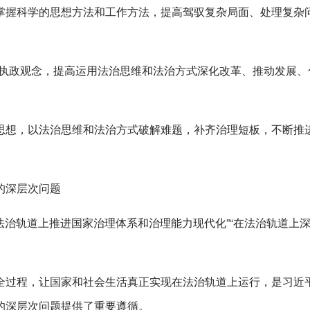
掌握科学的思想方法和工作方法，提高驾驭复杂局面、处理复杂
法执政观念，提高运用法治思维和法治方式深化改革、推动发展、
思想，以法治思维和法治方式破解难题，补齐治理短板，不断推
的深层次问题
在法治轨道上推进国家治理体系和治理能力现代化”“在法治轨道上
全过程，让国家和社会生活真正实现在法治轨道上运行，是习近
的深层次问题提供了重要遵循。