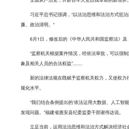
习近平总书记强调，“以法治思维和法治方式惩
廉、政治清明。”
6月1日，修改后的《中华人民共和国监察法》
“监察机关根据案件情况，经依法审批，可以强制
象及相关人员的合法权益”……
新的法律法规在既赋予监察机关权力，又使权力
规化水平。
“我们结合条例提出的‘依法运用大数据、人工智
发现问题。”福建省惠安县纪委监委干部谢伟达说。
立足当前，运用法治思维和法治方式解决经济社