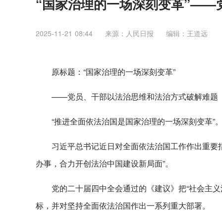
“国家治理的一场深刻变革”—
2025-11-21 08:44
来源：人民日报
编辑：王道远
原标题：“国家治理的一场深刻变革”
——党员、干部以法治思维和法治方式破解难题
“推进全面依法治国是国家治理的一场深刻变革”
习近平总书记近日对全面依法治国工作作出重要指
办事，合力开创法治中国建设新局面”。
党的二十届四中全会通过的《建议》把“社会主义
标，并对坚持全面依法治国作出一系列重大部署。