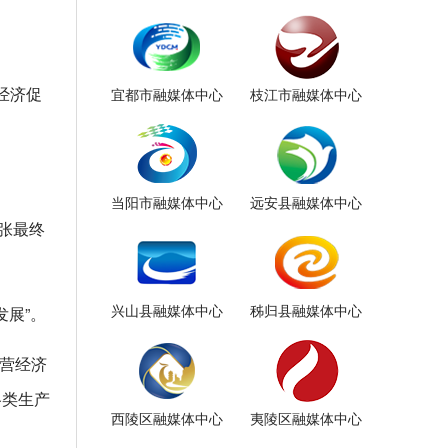
经济促
宜都市融媒体中心
枝江市融媒体中心
当阳市融媒体中心
远安县融媒体中心
张最终
兴山县融媒体中心
秭归县融媒体中心
发展”。
民营经济
各类生产
西陵区融媒体中心
夷陵区融媒体中心