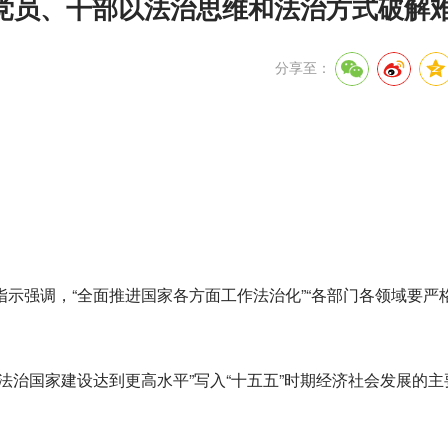
—党员、干部以法治思维和法治方式破解
分享至：
。
示强调，“全面推进国家各方面工作法治化”“各部门各领域要严
法治国家建设达到更高水平”写入“十五五”时期经济社会发展的主