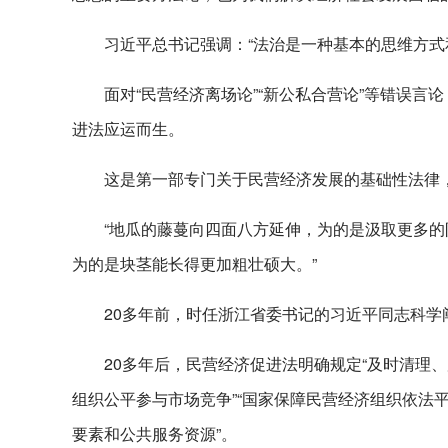
习近平总书记强调：“法治是一种基本的思维方式
面对“民营经济离场论”“新公私合营论”等错误言论
进法应运而生。
这是第一部专门关于民营经济发展的基础性法律，
“地瓜的藤蔓向四面八方延伸，为的是汲取更多
为的是块茎能长得更加粗壮硕大。”
20多年前，时任浙江省委书记的习近平同志科学
20多年后，民营经济促进法明确规定“及时清理
组织公平参与市场竞争”“国家保障民营经济组织依法
要素和公共服务资源”。