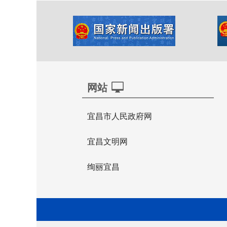
网站
宜昌市人民政府网
宜昌文明网
绚丽宜昌