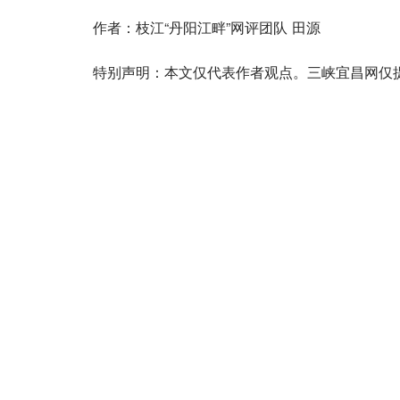
作者：枝江“丹阳江畔”网评团队 田源
特别声明：本文仅代表作者观点。三峡宜昌网仅