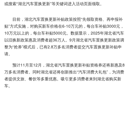
或搜索“湖北汽车置换更新”等关键词进入活动页面领取。
目前，湖北汽车置换更新补贴政策按照“先领取资格、再申报补
贴”方式实施，对购买新车价格在6-10万元的，每台车补贴3000元，
10万元以上的，每台车补贴5000元。数据显示，2025年湖北省汽车
以旧换新政策惠及消费者超36万人。9月湖北省汽车置换更新政策调
整为“抢券”模式后，已有2.8万多名消费者提交汽车置换更新补贴申
请。
预计11月至12月，湖北省汽车置换更新补贴资格券还将新惠及8
万多名消费者。同时湖北省还将创新推出“汽车消费大礼包”，为消费
者提供文旅、餐饮等多重优惠。吸引更多消费者来到湖北省购买新
车。