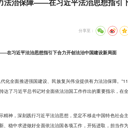
力法治保障——在习近平法治思想指引
分享至：
——在习近平法治思想指引下合力开创法治中国建设新局面
代化全面推进强国建设、民族复兴伟业提供有力法治保障。”11
，传达了习近平总书记对全面依法治国工作作出的重要指示，在
示精神，深刻践行习近平法治思想，坚定不移走中国特色社会
新、稳中求进做好全面依法治国各项工作，开拓进取，担当作