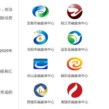
力，在法
国际法所
宜都市融媒体中心
枝江市融媒体中心
当阳市融媒体中心
远安县融媒体中心
025年
倾听和汇
兴山县融媒体中心
秭归县融媒体中心
利长远的
西陵区融媒体中心
夷陵区融媒体中心