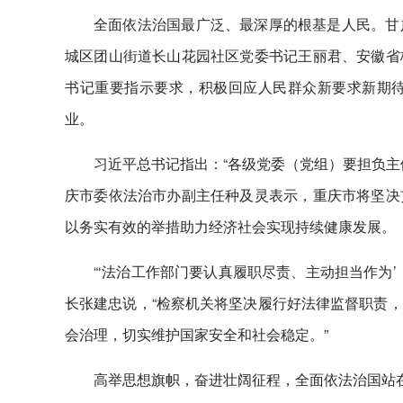
全面依法治国最广泛、最深厚的根基是人民。甘
城区团山街道长山花园社区党委书记王丽君、安徽省
书记重要指示要求，积极回应人民群众新要求新期
业。
习近平总书记指出：“各级党委（党组）要担负主
庆市委依法治市办副主任种及灵表示，重庆市将坚决
以务实有效的举措助力经济社会实现持续健康发展。
“‘法治工作部门要认真履职尽责、主动担当作为
长张建忠说，“检察机关将坚决履行好法律监督职责
会治理，切实维护国家安全和社会稳定。”
高举思想旗帜，奋进壮阔征程，全面依法治国站