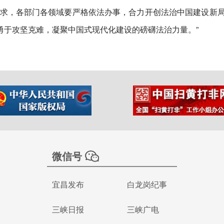
要求，各部门各领域要严格依法办事，合力开创法治中国建设新
勇于攻坚克难，凝聚中国式现代化建设的磅礴法治力量。”
微信号
宜昌发布
白龙岗纪事
三峡日报
三峡广电