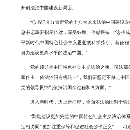
开创法治中国建设新局面。
“总书记充分肯定党的十八大以来法治中国建设取
总书记重要指示传达，深受鼓舞、倍感振奋，“这些
平新时代中国特色社会主义思想的科学指引。新征程
努力建设更高水平的法治中国。”
党的领导是中国特色社会主义法治之魂。司法部公
家作主、依法治国有机统一’，我们要坚定不移走中
党的领导贯彻到依法治国全过程和各方面。”
进入新时代，迈上新征程，全面依法治国对于强
“聚焦建设更加完善的中国特色社会主义法治体系
定相协同”“更加注重保障和促进社会公平正义”……