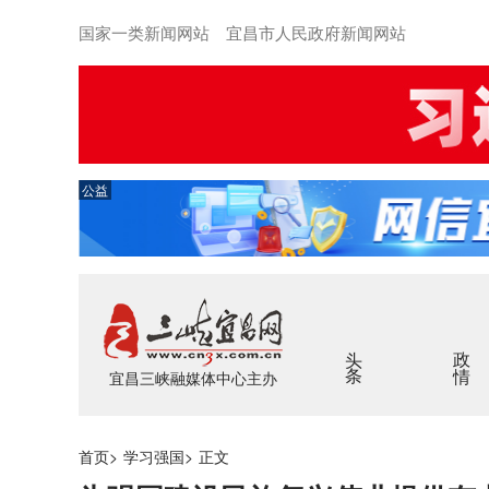
国家一类新闻网站 宜昌市人民政府新闻网站
公益
头条
政情
宜昌三峡融媒体中心主办
首页
>
学习强国
>
正文