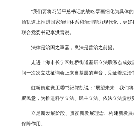
“我们要将习近平总书记的战略擘画细化为具体的
治轨道上推进国家治理体系和治理能力现代化，更好
联合党委书记李洪雷说。
法律是治国之重器，良法是善治之前提。
走进上海市长宁区虹桥街道基层立法联系点成效展
间一次次立法征询会上来自基层的声音，见证着法治中
虹桥街道党工委书记郭凯说：“展望未来，我们
聚民意，为推进科学立法、民主立法、依法立法贡献
立足新发展阶段、贯彻新发展理念、构建新发展
保障作用。