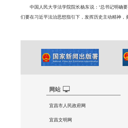
中国人民大学法学院院长杨东说：“总书记明确
们要在习近平法治思想指引下，发挥历史主动精神，
网站
宜昌市人民政府网
宜昌文明网