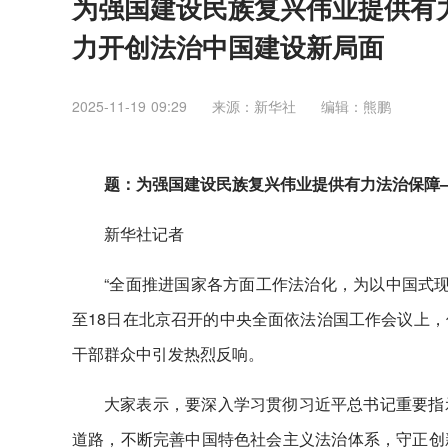
为强国建设民族复兴伟业提供有
力开创法治中国建设新局面
2025-11-19 09:29
来源：新华社
编辑：熊鹏
题：为强国建设民族复兴伟业提供有力法治保障
新华社记者
“全面推进国家各方面工作法治化，为以中国式现
至18日在北京召开的中央全面依法治国工作会议上
干部群众中引发热烈反响。
大家表示，要深入学习贯彻习近平总书记重要指
道路，不断完善中国特色社会主义法治体系，守正创