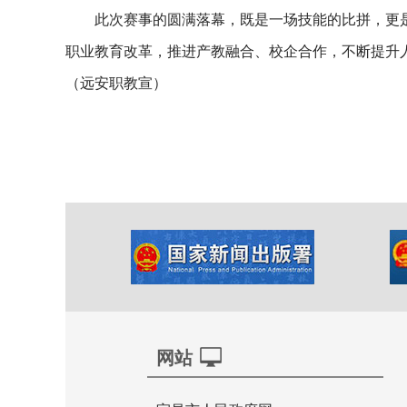
此次赛事的圆满落幕，既是一场技能的比拼，更
职业教育改革，推进产教融合、校企合作，不断提升
（远安职教宣）
网站