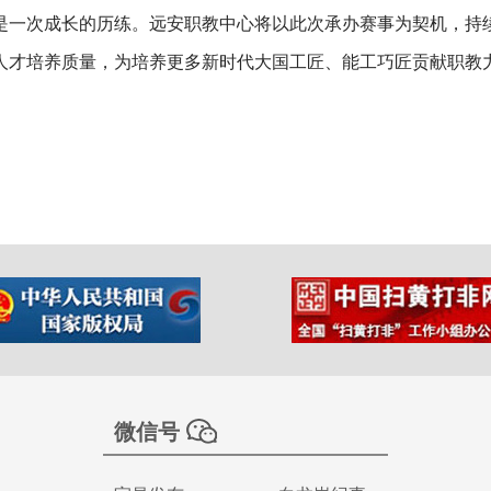
是一次成长的历练。远安职教中心将以此次承办赛事为契机，持
人才培养质量，为培养更多新时代大国工匠、能工巧匠贡献职教
微信号