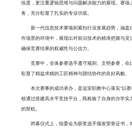
练度，更注重逻辑思维与问题解决能力的展现。赛场
务，充分彰显了扎实的专业功底。
新一代信息技术赛项则紧扣行业发展趋势，涵盖
作场景的环境中，展现出对前沿技术的精准把握与灵
确保竞赛结果的权威性与公信力。
竞赛中，全体参赛选手遵守规则、文明参赛，在
彰显了精益求精的工匠精神与团结协作的良好风貌。
本次赛事的成功承办，是远安职教中心落实“以赛
校通过搭建高水平竞技平台，既检验了自身的办学实
的契机。
闭幕仪式上，组委会为获奖选手颁发荣誉证书，