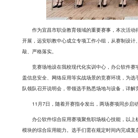
作为宜昌市职业教育领域的重要赛事，本次活动
开展，远安职教中心成立专项工作小组，从赛制设计
敲、严格落实。
竞赛场地设在我校现代化实训中心，办公软件赛
盖信息安全、网络应用等实战场景的竞赛环境，为选
队领队召开说明会，带领选手熟悉场地与设备，详解
11月7日，随着开赛指令发出，两场赛项同步启
办公软件综合应用赛项聚焦职场核心技能，以上
模块的综合应用能力。选手们需在规定时间内完成复