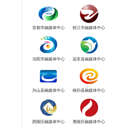
宜都市融媒体中心
枝江市融媒体中心
当阳市融媒体中心
远安县融媒体中心
兴山县融媒体中心
秭归县融媒体中心
西陵区融媒体中心
夷陵区融媒体中心