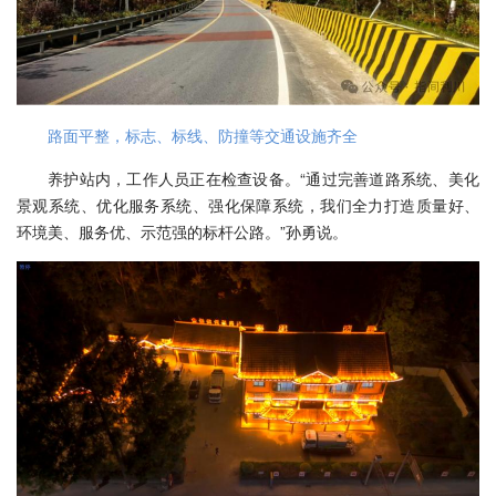
路面平整，标志、标线、防撞等交通设施齐全
养护站内，工作人员正在检查设备。“通过完善道路系统、美化
景观系统、优化服务系统、强化保障系统，我们全力打造质量好、
环境美、服务优、示范强的标杆公路。”孙勇说。