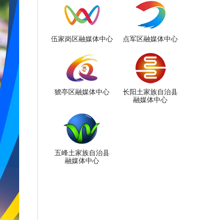
伍家岗区融媒体中心
点军区融媒体中心
猇亭区融媒体中心
长阳土家族自治县
融媒体中心
五峰土家族自治县
融媒体中心