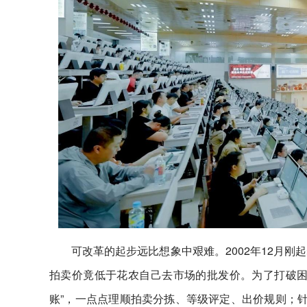
可改革的起步远比想象中艰难。2002年12月
拍卖价竟低于花农自己去市场的批发价。为了打破困
账”，一点点理顺拍卖分拣、等级评定、出价规则；针