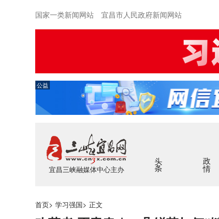
国家一类新闻网站 宜昌市人民政府新闻网站
公益
头条
政情
宜昌三峡融媒体中心主办
首页
>
学习强国
>
正文