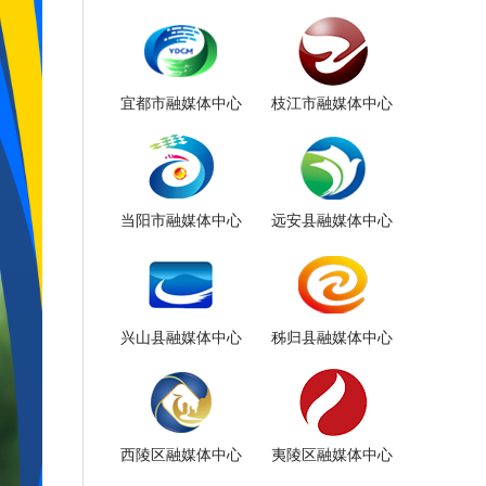
宜都市融媒体中心
枝江市融媒体中心
当阳市融媒体中心
远安县融媒体中心
兴山县融媒体中心
秭归县融媒体中心
西陵区融媒体中心
夷陵区融媒体中心