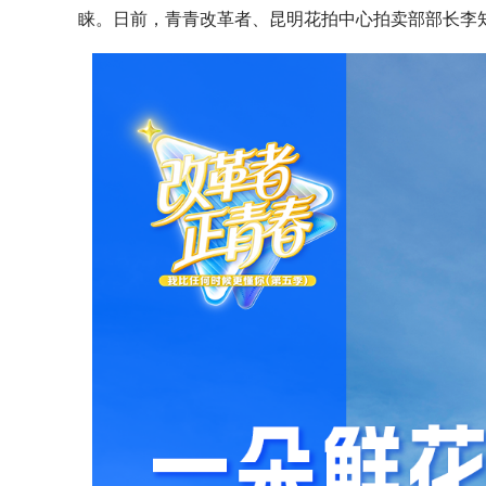
睐。日前，青青改革者、昆明花拍中心拍卖部部长李