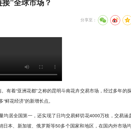
链接”全球市场？
分享至：
南。有着“亚洲花都”之称的昆明斗南花卉交易市场，经过多年的
多“鲜花经济”的新增长点。
均居全国第一，还实现了日均交易鲜切花4000万枝，交易涵盖
，远销日本、新加坡、俄罗斯等50多个国家和地区，在国内外市场