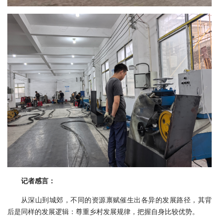
记者感言：
从深山到城郊，不同的资源禀赋催生出各异的发展路径，其背
后是同样的发展逻辑：尊重乡村发展规律，把握自身比较优势。