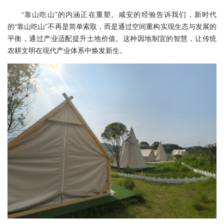
“靠山吃山”的内涵正在重塑。咸安的经验告诉我们，新时代
的“靠山吃山”不再是简单索取，而是通过空间重构实现生态与发展的
平衡，通过产业适配提升土地价值。这种因地制宜的智慧，让传统
农耕文明在现代产业体系中焕发新生。