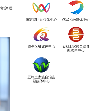
智能终端
伍家岗区融媒体中心
点军区融媒体中心
猇亭区融媒体中心
长阳土家族自治县
融媒体中心
五峰土家族自治县
融媒体中心