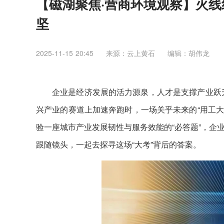
【磁湖聚焦·营商环境观察】火线
坚
2025-11-15 20:45
来源：云上黄石
编辑：胡伟龙
企业是经济发展的活力源泉，人才是支撑产业跃升
兴产业的赛道上加速奔跑时，一场关乎未来的“用工大
验一座城市产业发展韧性与服务效能的“必答题”，企
跟随镜头，一起去探寻这场“大考”背后的答案。