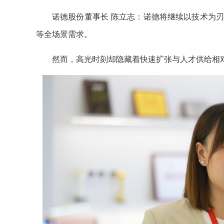
诺德股份董事长 陈立志：诺德将继续以技术为刃
等全场景需求。
然而，高光时刻却隐藏着快速扩张与人才供给相对