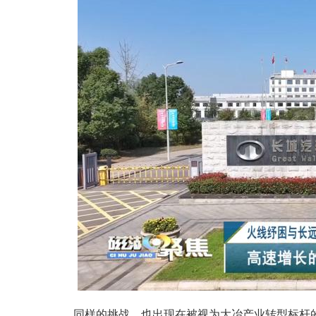
同样的挑战，也出现在被视为大冶产业转型标杆的