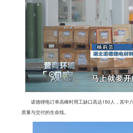
诺德锂电订单高峰时用工缺口高达150人，其中
质量与交付的生命线。