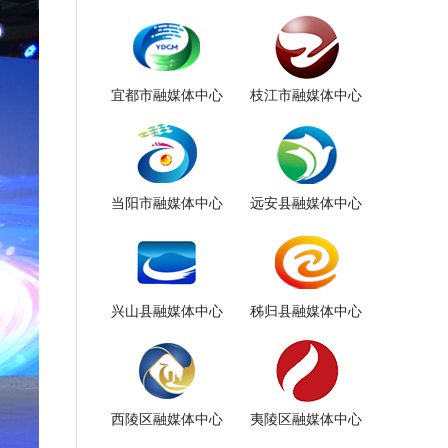
宜都市融媒体中心
枝江市融媒体中心
当阳市融媒体中心
远安县融媒体中心
兴山县融媒体中心
秭归县融媒体中心
西陵区融媒体中心
夷陵区融媒体中心