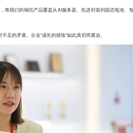
，将我们的铜箔产品覆盖从AI服务器、先进封装到固态电池、
不足的矛盾。企业“成长的烦恼”如此真切而紧迫。