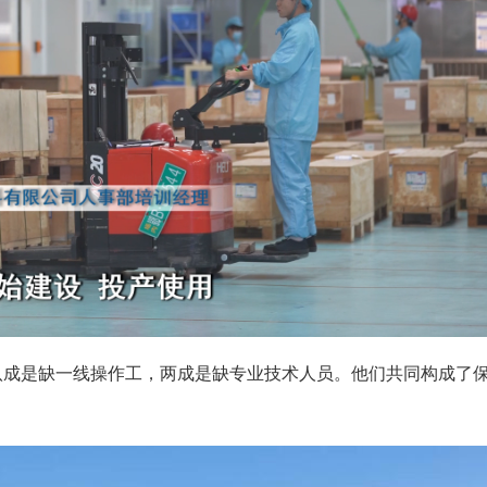
八成是缺一线操作工，两成是缺专业技术人员。他们共同构成了