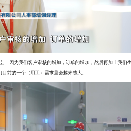
莉芸：因为我们客户审核的增加，订单的增加，然后再加上我们
们目前的一个（用工）需求量会越来越大。