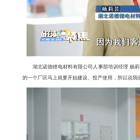
湖北诺德锂电材料有限公司人事部培训经理 杨
的一个厂区马上就要开始建设、投产使用，所以说我