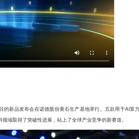
目的新品发布会在诺德股份黄石生产基地举行。五款用于AI算
料领域取得了突破性进展，站上了全球产业竞争的新赛道。