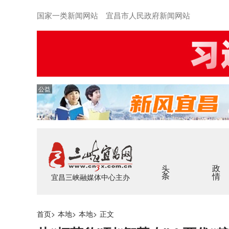
国家一类新闻网站 宜昌市人民政府新闻网站
公益
头条
政情
宜昌三峡融媒体中心主办
首页
>
本地
>
本地
>
正文