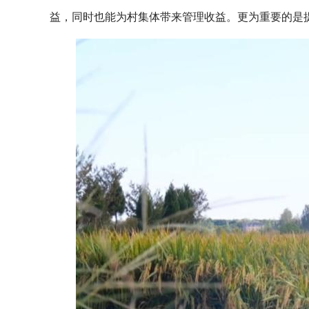
益，同时也能为村集体带来管理收益。更为重要的是提