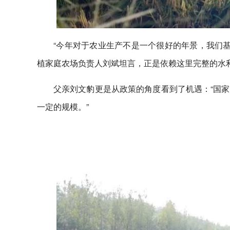
“今年对于农业生产不是一个很好的年景，我们基
植家庭农场负责人刘斌坦言，正是依赖这里完整的水利
父亲刘文豹更是从政策的角度看到了机遇：“国
一定的规模。”