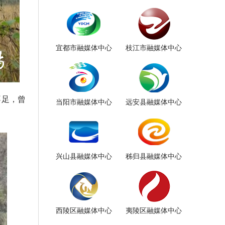
宜都市融媒体中心
枝江市融媒体中心
不足，曾
当阳市融媒体中心
远安县融媒体中心
兴山县融媒体中心
秭归县融媒体中心
西陵区融媒体中心
夷陵区融媒体中心