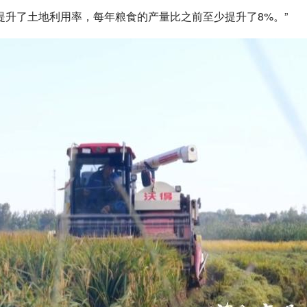
升了土地利用率，每年粮食的产量比之前至少提升了8%。”