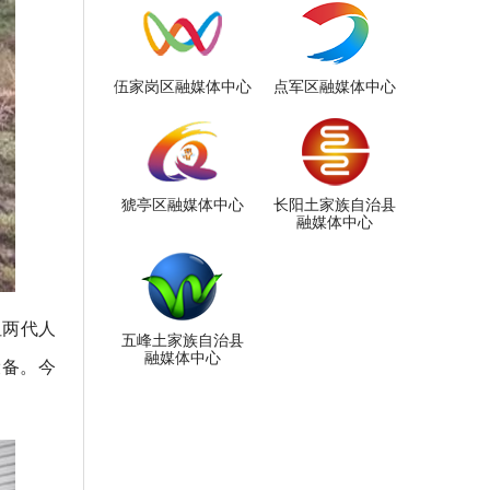
伍家岗区融媒体中心
点军区融媒体中心
猇亭区融媒体中心
长阳土家族自治县
融媒体中心
但两代人
五峰土家族自治县
融媒体中心
设备。今