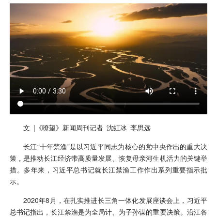
文 |《瞭望》新闻周刊记者 沈虹冰 李思远
长江“十年禁渔”是以习近平同志为核心的党中央作出的重大决
策，是推动长江经济带高质量发展、恢复母亲河生机活力的关键举
措。多年来，习近平总书记就长江禁渔工作作出系列重要指示批
示。
2020年8月，在扎实推进长三角一体化发展座谈会上，习近平
总书记指出，长江禁渔是为全局计、为子孙谋的重要决策。沿江各