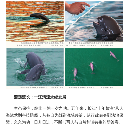
源远流长：一江清流永续发展
生态保护，绝非一朝一夕之功。五年来，长江“十年禁渔”从人
海战术到科技防线，从各自为战到流域共治，从行政命令到法治保
障，久久为功，日升日进，不断书写人与自然和谐共生的新答卷。