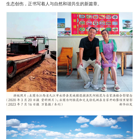
生态创伤，正书写着人与自然和谐共生的新篇章。