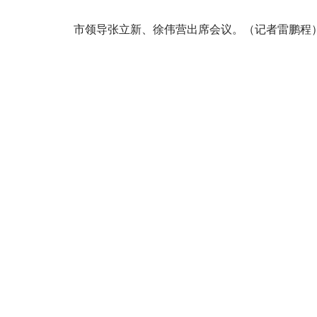
市领导张立新、徐伟营出席会议。（记者雷鹏程