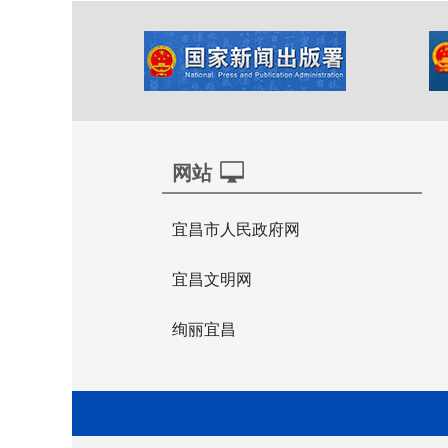
网站
宜昌市人民政府网
宜昌文明网
绚丽宜昌