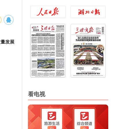
质量发展
看电视