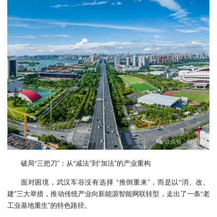
破局“三把刀”：从“减法”到“加法”的产业重构
面对困境，武汉车谷没有选择 “推倒重来”，而是以“消、改、
建”三大举措，推动传统产业向新能源智能网联转型，走出了一条“老
工业基地重生”的特色路径。