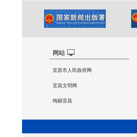
网站
宜昌市人民政府网
宜昌文明网
绚丽宜昌