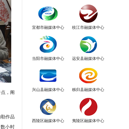
宜都市融媒体中心
枝江市融媒体中心
当阳市融媒体中心
远安县融媒体中心
兴山县融媒体中心
秭归县融媒体中心
特点，阐
勾勒作品
西陵区融媒体中心
夷陵区融媒体中心
。数小时