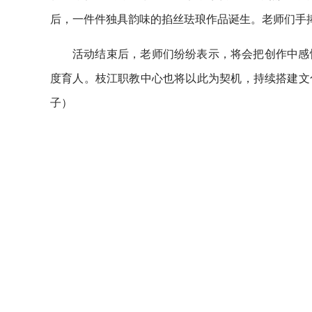
后，一件件独具韵味的掐丝珐琅作品诞生。老师们手
活动结束后，老师们纷纷表示，将会把创作中感
度育人。枝江职教中心也将以此为契机，持续搭建文
子）