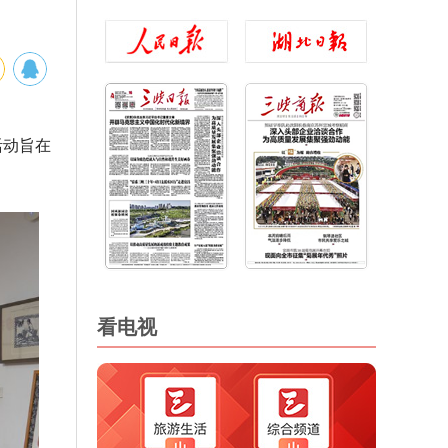
活动旨在
看电视