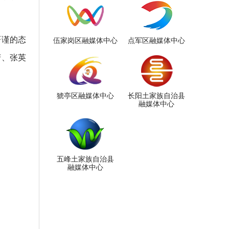
严谨的态
伍家岗区融媒体中心
点军区融媒体中心
芳、张英
猇亭区融媒体中心
长阳土家族自治县
融媒体中心
五峰土家族自治县
融媒体中心