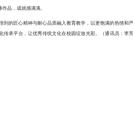
捧作品，成就感满满。
悟到的匠心精神与耐心品质融入教育教学，以更饱满的热情和
化传承平台，让优秀传统文化在校园绽放光彩。（通讯员：李