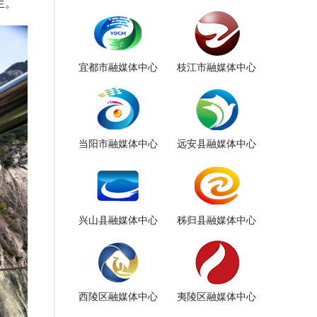
生。
宜都市融媒体中心
枝江市融媒体中心
当阳市融媒体中心
远安县融媒体中心
兴山县融媒体中心
秭归县融媒体中心
西陵区融媒体中心
夷陵区融媒体中心